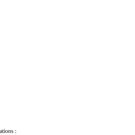
ations :