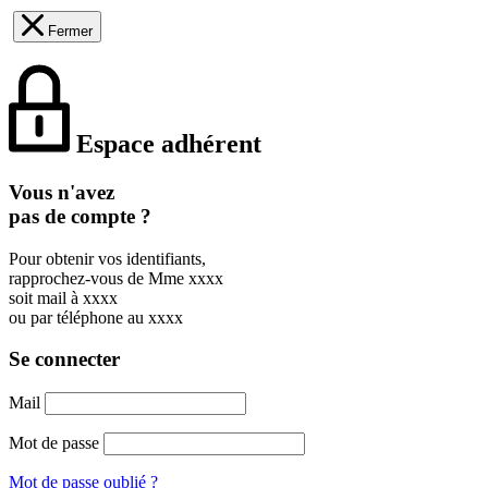
Fermer
Espace adhérent
Vous n'avez
pas de compte ?
Pour obtenir vos identifiants,
rapprochez-vous de Mme xxxx
soit mail à xxxx
ou par téléphone au xxxx
Se connecter
Mail
Mot de passe
Mot de passe oublié ?