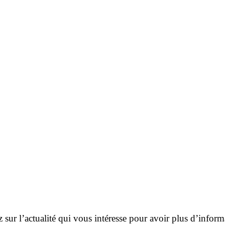
 sur l’actualité qui vous intéresse pour avoir plus d’inform