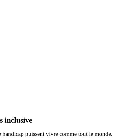
s inclusive
de handicap puissent vivre comme tout le monde.