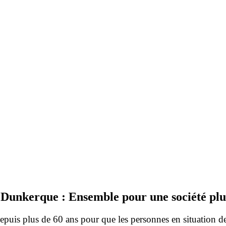
e Dunkerque : Ensemble pour une société plu
epuis plus de 60 ans pour que les personnes en situation 