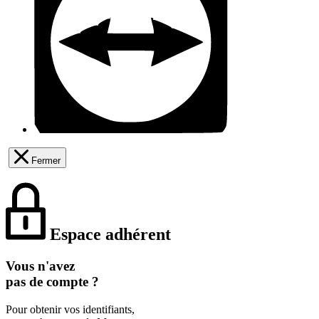
Fermer
Espace adhérent
Vous n'avez
pas de compte ?
Pour obtenir vos identifiants,