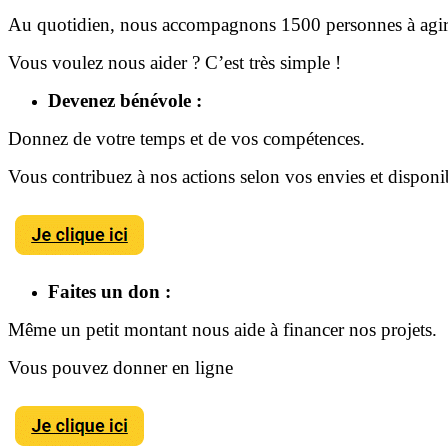
Au quotidien, nous accompagnons 1500 personnes à agir p
Vous voulez nous aider ? C’est très simple !
Devenez bénévole :
Donnez de votre temps et de vos compétences.
Vous contribuez à nos actions selon vos envies et disponib
Faites un don :
Même un petit montant nous aide à financer nos projets.
Vous pouvez donner en ligne