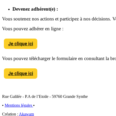
Devenez adhérent(e) :
Vous soutenez nos actions et participez à nos décisions.
V
Vous pouvez adhérer en ligne :
Vous pouvez télécharger le formulaire en consultant la br
Rue Galilée - P.A de l’Etoile - 59760 Grande Synthe
•
Mentions légales
•
Création :
Akawam