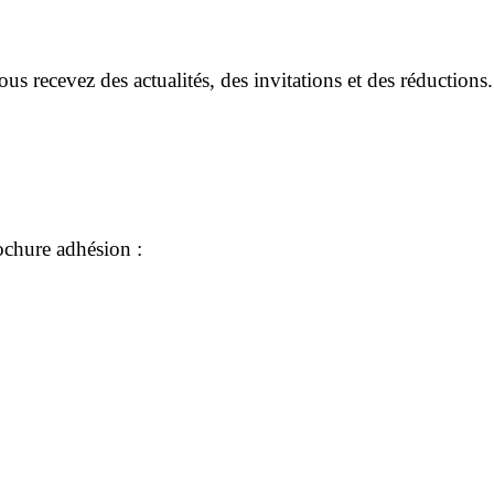
ous recevez des actualités, des invitations et des réductions.
ochure adhésion :