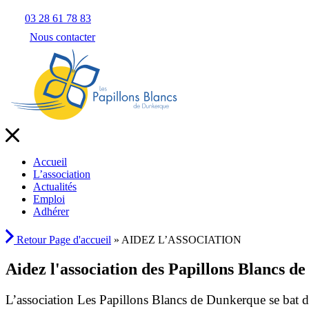
03 28 61 78 83
Nous contacter
Accueil
L’association
Actualités
Emploi
Adhérer
Retour
Page d'accueil
»
AIDEZ L’ASSOCIATION
Aidez l'association des Papillons Blancs d
L’association Les Papillons Blancs de Dunkerque se bat d